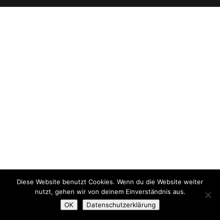
Diese Website benutzt Cookies. Wenn du die Website weiter
nutzt, gehen wir von deinem Einverständnis aus.
OK
Datenschutzerklärung