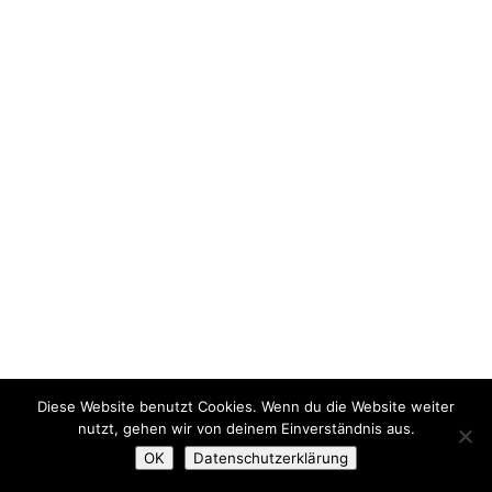
Diese Website benutzt Cookies. Wenn du die Website weiter
nutzt, gehen wir von deinem Einverständnis aus.
OK
Datenschutzerklärung