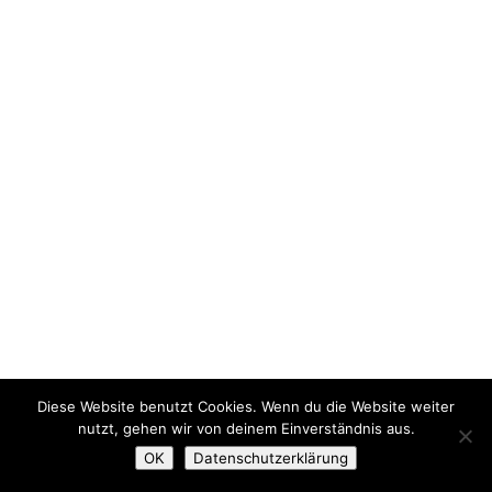
Diese Website benutzt Cookies. Wenn du die Website weiter
nutzt, gehen wir von deinem Einverständnis aus.
OK
Datenschutzerklärung