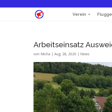
Verein
Flugge
Arbeitseinsatz Auswei
von
Micha
|
Aug. 28, 2020
|
News