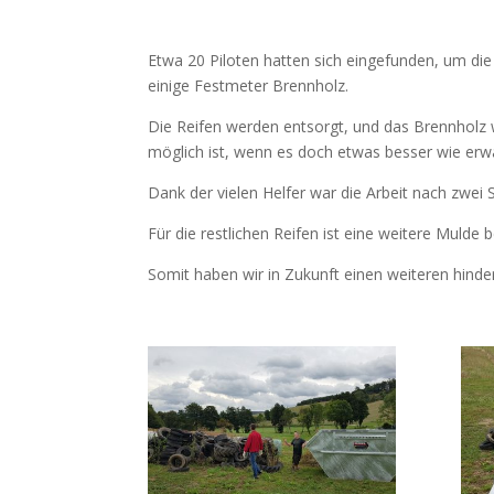
Etwa 20 Piloten hatten sich eingefunden, um di
einige Festmeter Brennholz.
Die Reifen werden entsorgt, und das Brennholz w
möglich ist, wenn es doch etwas besser wie erwar
Dank der vielen Helfer war die Arbeit nach zwei
Für die restlichen Reifen ist eine weitere Mulde
Somit haben wir in Zukunft einen weiteren hinder