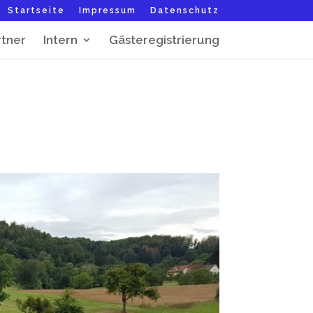
Startseite
Impressum
Datenschutz
rtner
Intern
Gästeregistrierung