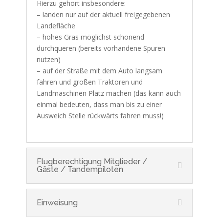
Hierzu gehört insbesondere:
– landen nur auf der aktuell freigegebenen
Landefläche
– hohes Gras möglichst schonend
durchqueren (bereits vorhandene Spuren
nutzen)
– auf der Straße mit dem Auto langsam
fahren und großen Traktoren und
Landmaschinen Platz machen (das kann auch
einmal bedeuten, dass man bis zu einer
Ausweich Stelle rückwärts fahren muss!)
Flugberechtigung Mitglieder /
Gäste / Tandempiloten
Einweisung