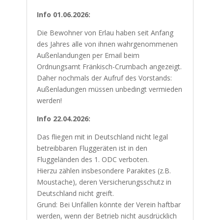
Info 01.06.2026:
Die Bewohner von Erlau haben seit Anfang
des Jahres alle von ihnen wahrgenommenen
Außenlandungen per Email beim
Ordnungsamt Fränkisch-Crumbach angezeigt.
Daher nochmals der Aufruf des Vorstands:
Außenladungen müssen unbedingt vermieden
werden!
Info 22.04.2026:
Das fliegen mit in Deutschland nicht legal
betreibbaren Fluggeräten ist in den
Fluggeländen des 1. ODC verboten.
Hierzu zählen insbesondere Parakites (z.B.
Moustache), deren Versicherungsschutz in
Deutschland nicht greift.
Grund: Bei Unfällen könnte der Verein haftbar
werden, wenn der Betrieb nicht ausdrücklich