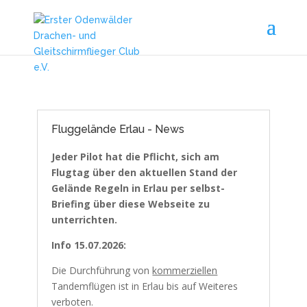
Fluggelände Erlau - News
Jeder Pilot hat die Pflicht, sich am
Flugtag über den aktuellen Stand der
Gelände Regeln in Erlau per selbst-
Briefing über diese Webseite zu
unterrichten.
Info 15.07.2026:
Die Durchführung von
kommerziellen
Tandemflügen ist in Erlau bis auf Weiteres
verboten.