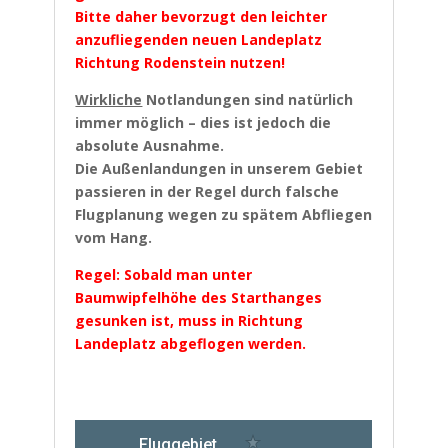
Bitte daher bevorzugt den leichter
anzufliegenden neuen Landeplatz
Richtung Rodenstein nutzen!
Wirkliche
Notlandungen sind natürlich
immer möglich – dies ist jedoch die
absolute Ausnahme.
Die Außenlandungen in unserem Gebiet
passieren in der Regel durch falsche
Flugplanung wegen zu spätem Abfliegen
vom Hang.
Regel: Sobald man unter
Baumwipfelhöhe des Starthanges
gesunken ist, muss in Richtung
Landeplatz abgeflogen werden.