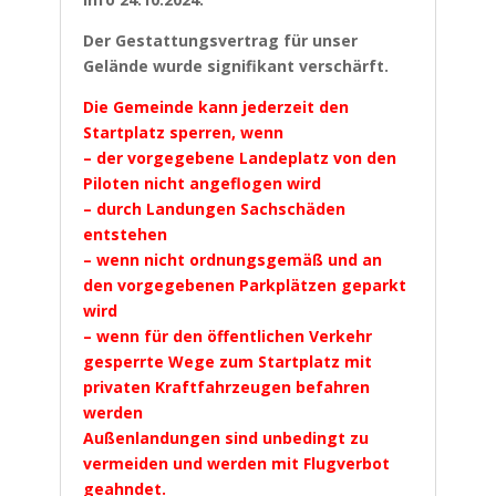
Der Gestattungsvertrag für unser
Gelände wurde signifikant verschärft.
Die Gemeinde kann jederzeit den
Startplatz sperren, wenn
– der vorgegebene Landeplatz von den
Piloten nicht angeflogen wird
– durch Landungen Sachschäden
entstehen
– wenn nicht ordnungsgemäß und an
den vorgegebenen Parkplätzen geparkt
wird
– wenn für den öffentlichen Verkehr
gesperrte Wege zum Startplatz mit
privaten Kraftfahrzeugen befahren
werden
Außenlandungen sind unbedingt zu
vermeiden und werden mit Flugverbot
geahndet.