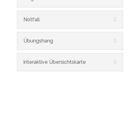
Notfall
Übungshang
interaktive Übersichtskarte