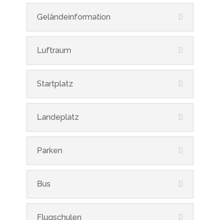
Geländeinformation
Luftraum
Startplatz
Landeplatz
Parken
Bus
Flugschulen