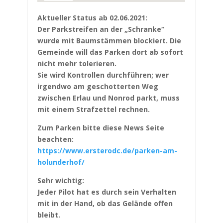
Aktueller Status ab 02.06.2021:
Der Parkstreifen an der „Schranke“
wurde mit Baumstämmen blockiert. Die
Gemeinde will das Parken dort ab sofort
nicht mehr tolerieren.
Sie wird Kontrollen durchführen; wer
irgendwo am geschotterten Weg
zwischen Erlau und Nonrod parkt, muss
mit einem Strafzettel rechnen.
Zum Parken bitte diese News Seite
beachten:
https://www.ersterodc.de/parken-am-
holunderhof/
Sehr wichtig:
Jeder Pilot hat es durch sein Verhalten
mit in der Hand, ob das Gelände offen
bleibt.