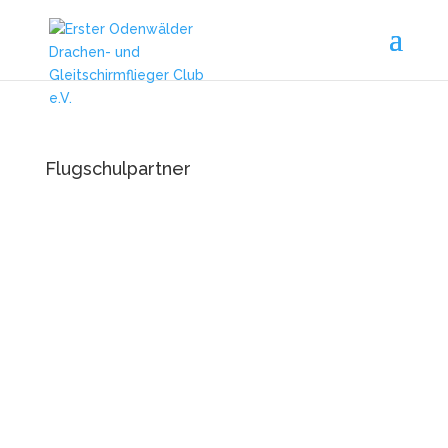
Flugschulpartner