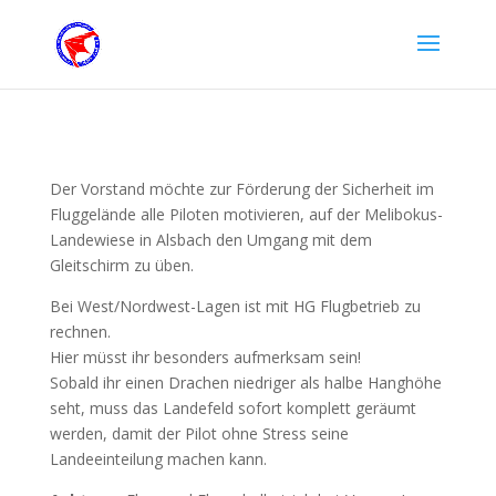
Der Vorstand möchte zur Förderung der Sicherheit im
Fluggelände alle Piloten motivieren, auf der Melibokus-
Landewiese in Alsbach den Umgang mit dem
Gleitschirm zu üben.
Bei West/Nordwest-Lagen ist mit HG Flugbetrieb zu
rechnen.
Hier müsst ihr besonders aufmerksam sein!
Sobald ihr einen Drachen niedriger als halbe Hanghöhe
seht, muss das Landefeld sofort komplett geräumt
werden, damit der Pilot ohne Stress seine
Landeeinteilung machen kann.