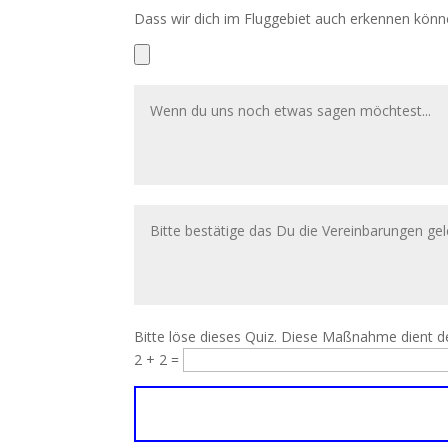
Dass wir dich im Fluggebiet auch erkennen könn
Bitte löse dieses Quiz. Diese Maßnahme dient 
2 + 2 =