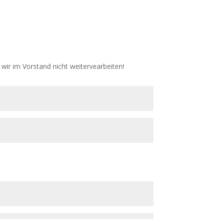
wir im Vorstand nicht weitervearbeiten!