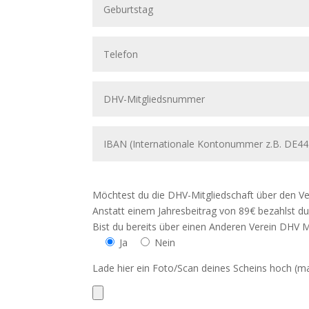
Möchtest du die DHV-Mitgliedschaft über den Ver
Anstatt einem Jahresbeitrag von 89€ bezahlst du
Bist du bereits über einen Anderen Verein DHV M
Ja
Nein
Lade hier ein Foto/Scan deines Scheins hoch (