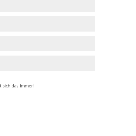
t sich das Immer!