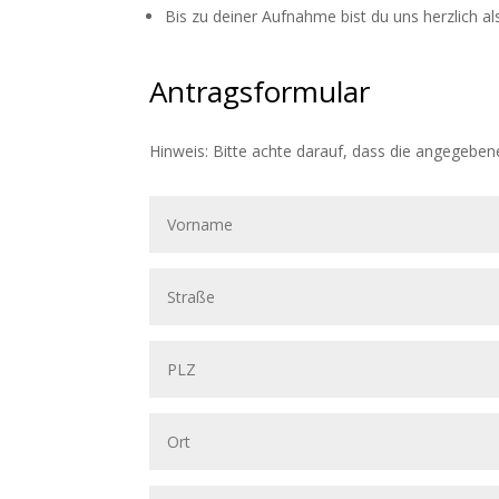
Bis zu deiner Aufnahme bist du uns herzlich a
Antragsformular
Hinweis: Bitte achte darauf, dass die angegeben