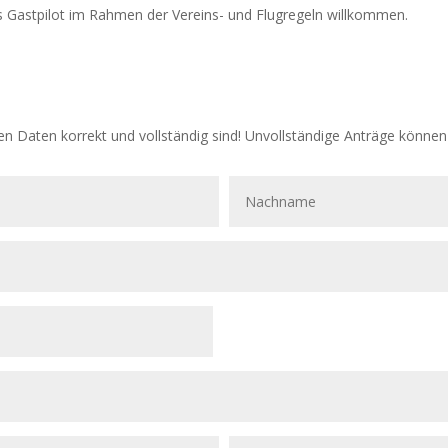
ls Gastpilot im Rahmen der Vereins- und Flugregeln willkommen.
en Daten korrekt und vollständig sind! Unvollständige Anträge können 