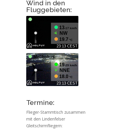
Wind in den
Fluggebieten:
Termine:
Flieger-Stammtisch zusammen
mit den Lindenfelser
Gleitschirmfliegern: