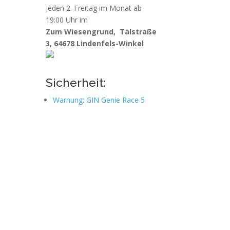
Jeden 2. Freitag im Monat ab
19:00 Uhr im
Zum Wiesengrund,
Talstraße
3, 64678 Lindenfels-Winkel
Sicherheit:
Warnung: GIN Genie Race 5
r