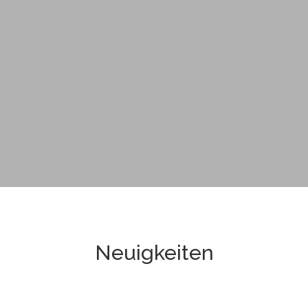
Neuigkeiten