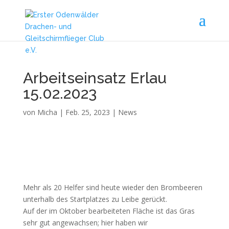
Arbeitseinsatz Erlau
15.02.2023
von
Micha
|
Feb. 25, 2023
|
News
Mehr als 20 Helfer sind heute wieder den Brombeeren
unterhalb des Startplatzes zu Leibe gerückt.
Auf der im Oktober bearbeiteten Fläche ist das Gras
sehr gut angewachsen; hier haben wir