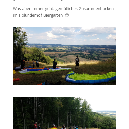
Was aber immer geht: gemütliches Zusammenhocken
im Holunderhof Biergarten! 😉