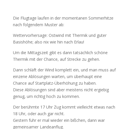
Die Flugtage laufen in der momentanen Sommerhitze
nach folgendem Muster ab:
Wettervorhersage: Ostwind mit Thermik und guter
Basishöhe; also nix wie hin nach Erlau!
Um die Mittagszeit gibt es dann tatsächlich schöne
Thermik mit der Chance, auf Strecke zu gehen.
Dann schläft der Wind komplett ein, und man muss auf
einzene Ablösungen warten, um überhaupt eine
Chance auf Startplatz-Überhöhung zu haben.
Diese Ablösungen sind aber meistens nicht ergiebig
genug, um richtig hoch zu kommen.
Der berühmte 17 Uhr Zug kommt vielleicht etwas nach
18 Uhr, oder auch gar nicht.
Gestern fuhr er mal wieder ein bißchen, dann war
gemeinsamer Landeanflug.