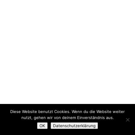
Diese Website benutzt Cookies. Wenn du die Website weiter
nutzt, gehen wir von deinem Einverständnis aus.
OK
Datenschutzerklärung