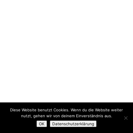
Diese Website benutzt Cookies. Wenn du die Website weiter
nutzt, gehen wir von deinem Einverständnis aus.
OK
Datenschutzerklärung