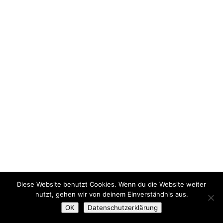
Diese Website benutzt Cookies. Wenn du die Website weiter
nutzt, gehen wir von deinem Einverständnis aus.
OK
Datenschutzerklärung