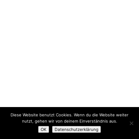
Diese Website benutzt Cookies. Wenn du die Website weiter
nutzt, gehen wir von deinem Einverständnis aus.
OK
Datenschutzerklärung