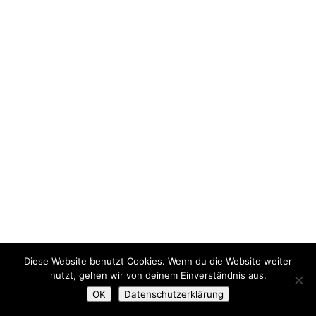
Diese Website benutzt Cookies. Wenn du die Website weiter
nutzt, gehen wir von deinem Einverständnis aus.
OK
Datenschutzerklärung