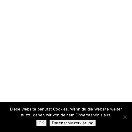
Diese Website benutzt Cookies. Wenn du die Website weiter
nutzt, gehen wir von deinem Einverständnis aus.
OK
Datenschutzerklärung