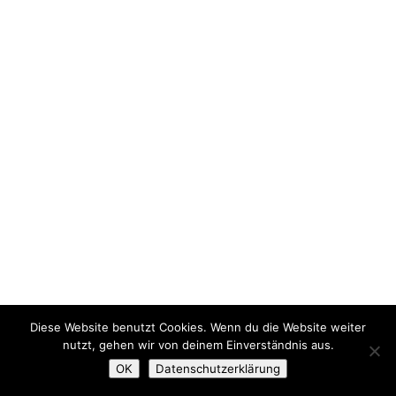
Diese Website benutzt Cookies. Wenn du die Website weiter
nutzt, gehen wir von deinem Einverständnis aus.
OK
Datenschutzerklärung