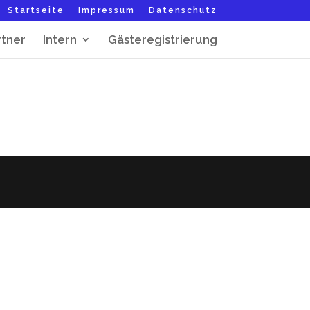
Startseite
Impressum
Datenschutz
rtner
Intern
Gästeregistrierung