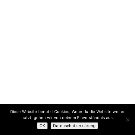
Diese Website benutzt Cookies. Wenn du die Website weiter
nutzt, gehen wir von deinem Einverständnis aus.
OK
Datenschutzerklärung