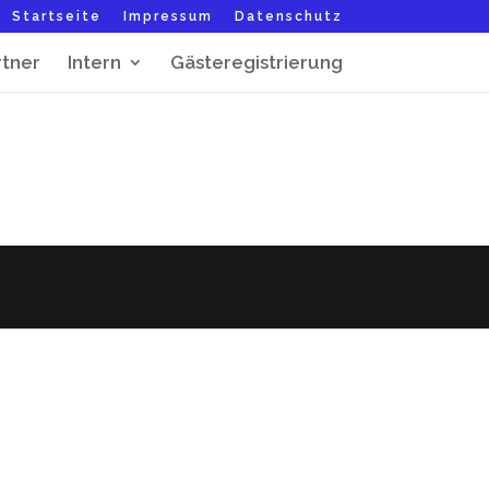
Startseite
Impressum
Datenschutz
rtner
Intern
Gästeregistrierung