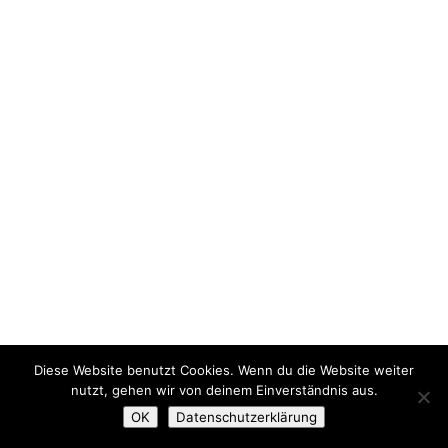
Diese Website benutzt Cookies. Wenn du die Website weiter
nutzt, gehen wir von deinem Einverständnis aus.
OK
Datenschutzerklärung