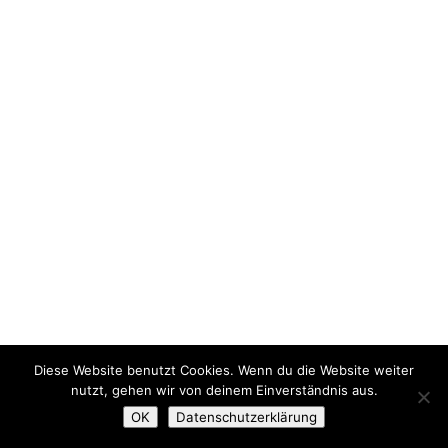
Diese Website benutzt Cookies. Wenn du die Website weiter
nutzt, gehen wir von deinem Einverständnis aus.
OK
Datenschutzerklärung