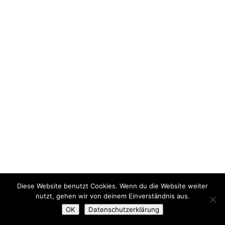
Diese Website benutzt Cookies. Wenn du die Website weiter
nutzt, gehen wir von deinem Einverständnis aus.
OK
Datenschutzerklärung