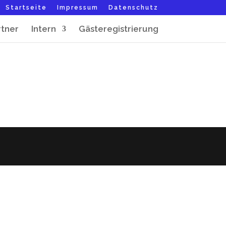
Startseite
Impressum
Datenschutz
rtner
Intern
Gästeregistrierung