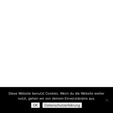
Diese Website benutzt Cookies. Wenn du die Website weiter
nutzt, gehen wir von deinem Einverständnis aus.
OK
Datenschutzerklärung