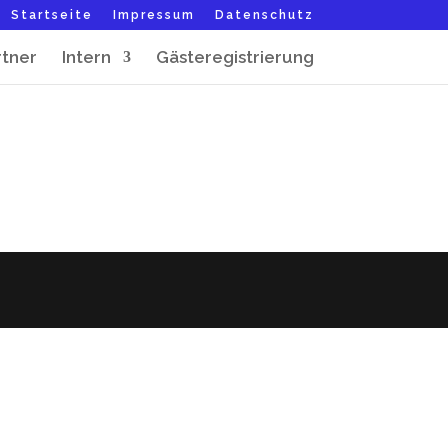
Startseite
Impressum
Datenschutz
rtner
Intern
Gästeregistrierung