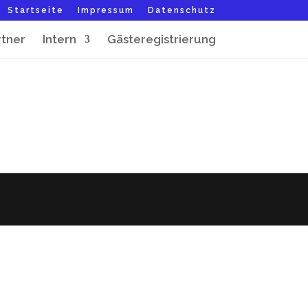
Startseite
Impressum
Datenschutz
rtner
Intern
Gästeregistrierung