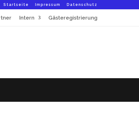
Startseite
Impressum
Datenschutz
rtner
Intern
Gästeregistrierung