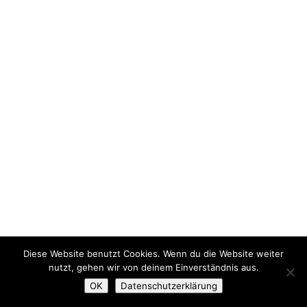
Diese Website benutzt Cookies. Wenn du die Website weiter
nutzt, gehen wir von deinem Einverständnis aus.
OK
Datenschutzerklärung