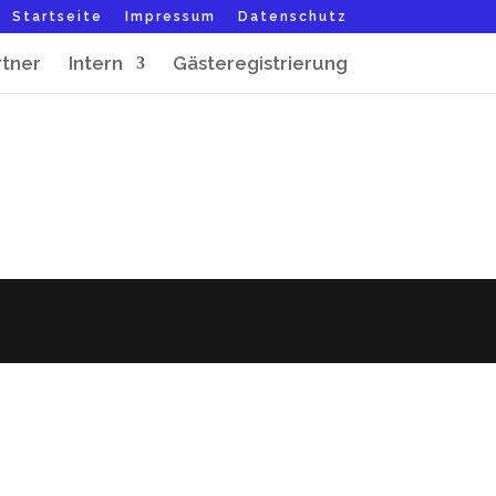
Startseite
Impressum
Datenschutz
rtner
Intern
Gästeregistrierung