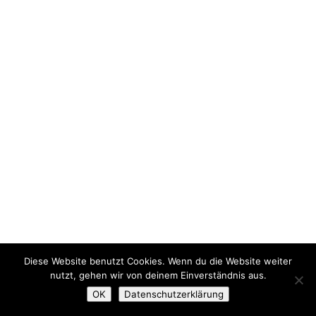
Diese Website benutzt Cookies. Wenn du die Website weiter
nutzt, gehen wir von deinem Einverständnis aus.
OK
Datenschutzerklärung