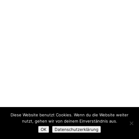
Diese Website benutzt Cookies. Wenn du die Website weiter
nutzt, gehen wir von deinem Einverständnis aus.
OK
Datenschutzerklärung