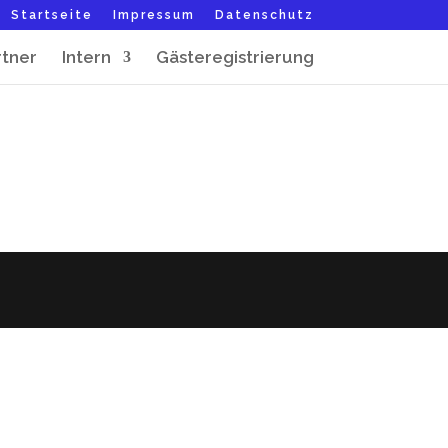
Startseite
Impressum
Datenschutz
rtner
Intern
Gästeregistrierung