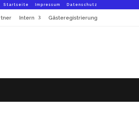
Startseite
Impressum
Datenschutz
rtner
Intern
Gästeregistrierung