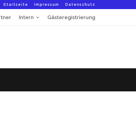
Startseite
Impressum
Datenschutz
rtner
Intern
Gästeregistrierung