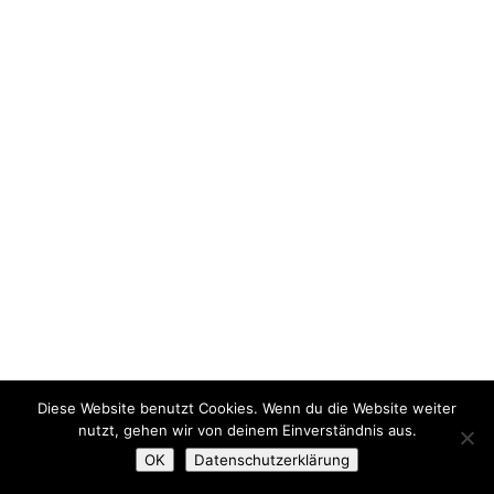
Diese Website benutzt Cookies. Wenn du die Website weiter
nutzt, gehen wir von deinem Einverständnis aus.
OK
Datenschutzerklärung