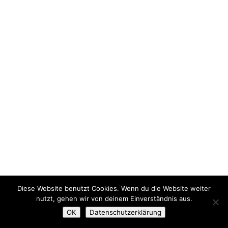
Diese Website benutzt Cookies. Wenn du die Website weiter
nutzt, gehen wir von deinem Einverständnis aus.
OK
Datenschutzerklärung