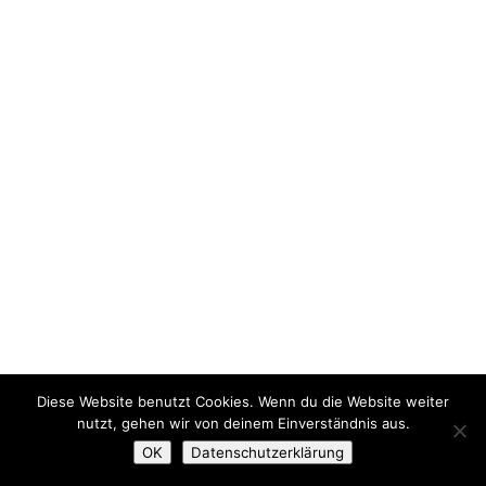
Diese Website benutzt Cookies. Wenn du die Website weiter
nutzt, gehen wir von deinem Einverständnis aus.
OK
Datenschutzerklärung