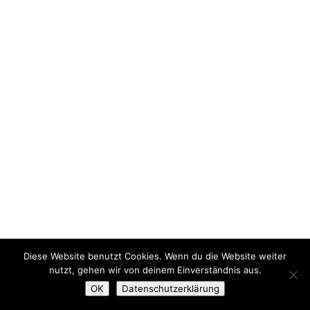
Diese Website benutzt Cookies. Wenn du die Website weiter
nutzt, gehen wir von deinem Einverständnis aus.
OK
Datenschutzerklärung