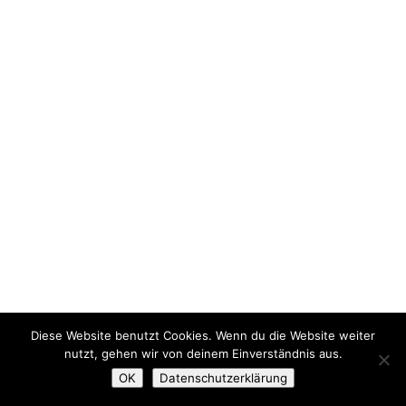
Diese Website benutzt Cookies. Wenn du die Website weiter
nutzt, gehen wir von deinem Einverständnis aus.
OK
Datenschutzerklärung