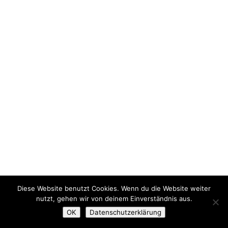
Diese Website benutzt Cookies. Wenn du die Website weiter
nutzt, gehen wir von deinem Einverständnis aus.
OK
Datenschutzerklärung