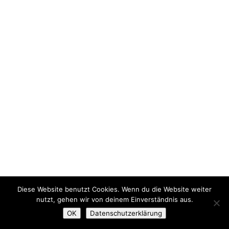
Diese Website benutzt Cookies. Wenn du die Website weiter
nutzt, gehen wir von deinem Einverständnis aus.
OK
Datenschutzerklärung