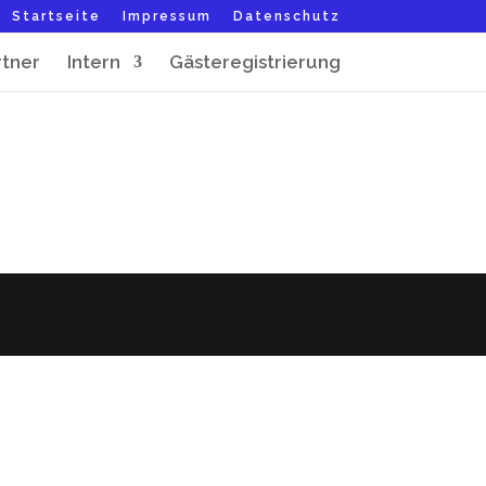
Startseite
Impressum
Datenschutz
rtner
Intern
Gästeregistrierung