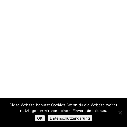
Diese Website benutzt Cookies. Wenn du die Website weiter
nutzt, gehen wir von deinem Einverständnis aus.
OK
Datenschutzerklärung