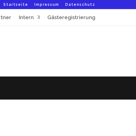
Startseite
Impressum
Datenschutz
rtner
Intern
Gästeregistrierung