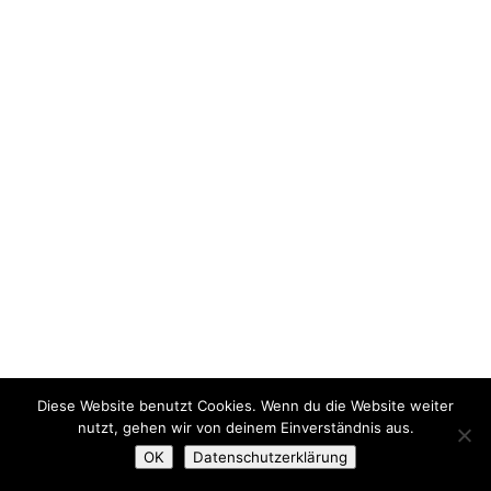
Diese Website benutzt Cookies. Wenn du die Website weiter
nutzt, gehen wir von deinem Einverständnis aus.
OK
Datenschutzerklärung