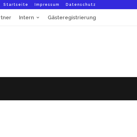
Startseite
Impressum
Datenschutz
rtner
Intern
Gästeregistrierung