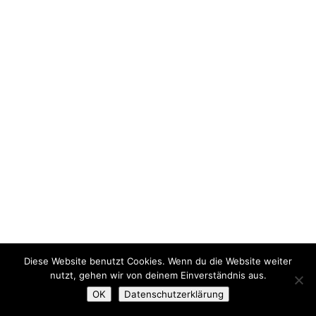
Diese Website benutzt Cookies. Wenn du die Website weiter
nutzt, gehen wir von deinem Einverständnis aus.
OK
Datenschutzerklärung