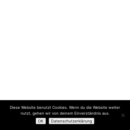
Diese Website benutzt Cookies. Wenn du die Website weiter
nutzt, gehen wir von deinem Einverständnis aus.
OK
Datenschutzerklärung